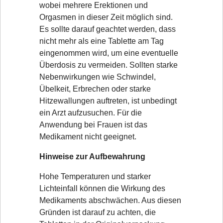
wobei mehrere Erektionen und
Orgasmen in dieser Zeit möglich sind.
Es sollte darauf geachtet werden, dass
nicht mehr als eine Tablette am Tag
eingenommen wird, um eine eventuelle
Überdosis zu vermeiden. Sollten starke
Nebenwirkungen wie Schwindel,
Übelkeit, Erbrechen oder starke
Hitzewallungen auftreten, ist unbedingt
ein Arzt aufzusuchen. Für die
Anwendung bei Frauen ist das
Medikament nicht geeignet.
Hinweise zur Aufbewahrung
Hohe Temperaturen und starker
Lichteinfall können die Wirkung des
Medikaments abschwächen. Aus diesen
Gründen ist darauf zu achten, die