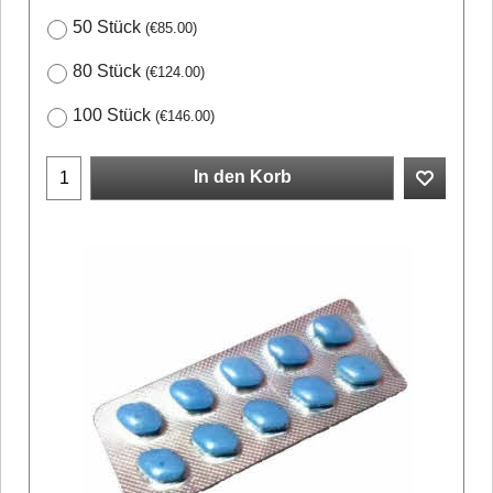
50 Stück
(
€85.00
)
80 Stück
(
€124.00
)
100 Stück
(
€146.00
)
In den Korb