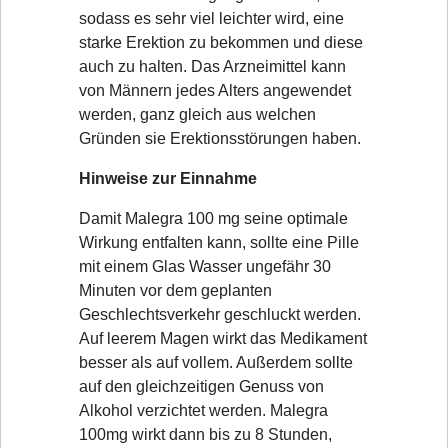
sodass es sehr viel leichter wird, eine
starke Erektion zu bekommen und diese
auch zu halten. Das Arzneimittel kann
von Männern jedes Alters angewendet
werden, ganz gleich aus welchen
Gründen sie Erektionsstörungen haben.
Hinweise zur Einnahme
Damit Malegra 100 mg seine optimale
Wirkung entfalten kann, sollte eine Pille
mit einem Glas Wasser ungefähr 30
Minuten vor dem geplanten
Geschlechtsverkehr geschluckt werden.
Auf leerem Magen wirkt das Medikament
besser als auf vollem. Außerdem sollte
auf den gleichzeitigen Genuss von
Alkohol verzichtet werden. Malegra
100mg wirkt dann bis zu 8 Stunden,